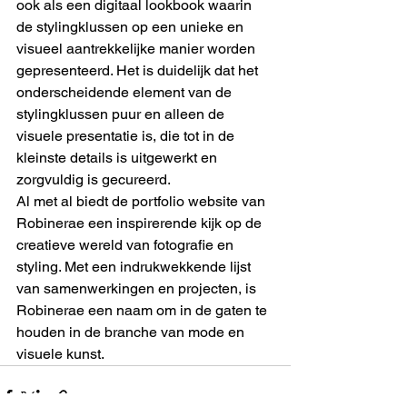
ook als een digitaal lookbook waarin 
de stylingklussen op een unieke en 
visueel aantrekkelijke manier worden 
gepresenteerd. Het is duidelijk dat het 
onderscheidende element van de 
stylingklussen puur en alleen de 
visuele presentatie is, die tot in de 
kleinste details is uitgewerkt en 
zorgvuldig is gecureerd.

Al met al biedt de portfolio website van 
Robinerae een inspirerende kijk op de 
creatieve wereld van fotografie en 
styling. Met een indrukwekkende lijst 
van samenwerkingen en projecten, is 
Robinerae een naam om in de gaten te 
houden in de branche van mode en 
visuele kunst.