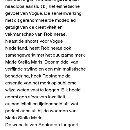
naadloos aansluit bij het esthetische 
gevoel van Vogue. De samenwerking 
met dit gerenommeerde modeblad 
getuigt van de creativiteit en 
vakmanschap van Robinerae.

Naast de shoots voor Vogue 
Nederland, heeft Robinerae ook 
samengewerkt met het duurzame merk 
Marie Stella Maris. Door middel van 
verfijnde styling en een minimalistische 
benadering, heeft Robinerae de 
essentie van het merk op sublieme 
wijze weten vast te leggen. Elk beeld 
ademt een sfeer van kwaliteit, 
authenticiteit en tijdloosheid uit, wat 
perfect aansluit bij de waarden van 
Marie Stella Maris.

De website van Robinerae fungeert 