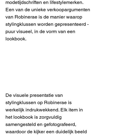
modetijdschriften en lifestylemerken. 
Een van de unieke verkoopargumenten 
van Robinerae is de manier waarop 
stylingklussen worden gepresenteerd - 
puur visueel, in de vorm van een 
lookbook.
De visuele presentatie van 
stylingklussen op Robinerae is 
werkelijk indrukwekkend. Elk item in 
het lookbook is zorgvuldig 
samengesteld en gefotografeerd, 
waardoor de kijker een duidelijk beeld 