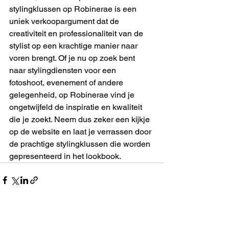
stylingklussen op Robinerae is een 
uniek verkoopargument dat de 
creativiteit en professionaliteit van de 
stylist op een krachtige manier naar 
voren brengt. Of je nu op zoek bent 
naar stylingdiensten voor een 
fotoshoot, evenement of andere 
gelegenheid, op Robinerae vind je 
ongetwijfeld de inspiratie en kwaliteit 
die je zoekt. Neem dus zeker een kijkje 
op de website en laat je verrassen door 
de prachtige stylingklussen die worden 
gepresenteerd in het lookbook.