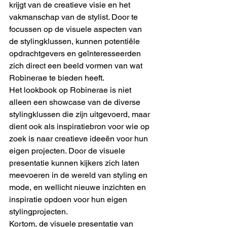
krijgt van de creatieve visie en het 
vakmanschap van de stylist. Door te 
focussen op de visuele aspecten van 
de stylingklussen, kunnen potentiële 
opdrachtgevers en geïnteresseerden 
zich direct een beeld vormen van wat 
Robinerae te bieden heeft.

Het lookbook op Robinerae is niet 
alleen een showcase van de diverse 
stylingklussen die zijn uitgevoerd, maar 
dient ook als inspiratiebron voor wie op 
zoek is naar creatieve ideeën voor hun 
eigen projecten. Door de visuele 
presentatie kunnen kijkers zich laten 
meevoeren in de wereld van styling en 
mode, en wellicht nieuwe inzichten en 
inspiratie opdoen voor hun eigen 
stylingprojecten.

Kortom, de visuele presentatie van 